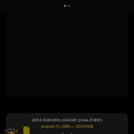
UEFA EUROPA LEAGUE QUALIFIERS
August 11, 2026 — 22:59 WIB