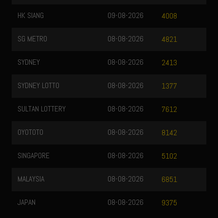
HK SIANG
09-08-2026
4008
SG METRO
08-08-2026
4821
SYDNEY
08-08-2026
2413
SYDNEY LOTTO
08-08-2026
1377
SULTAN LOTTERY
08-08-2026
7612
OYOTOTO
08-08-2026
8142
SINGAPORE
08-08-2026
5102
MALAYSIA
08-08-2026
6851
JAPAN
08-08-2026
9375