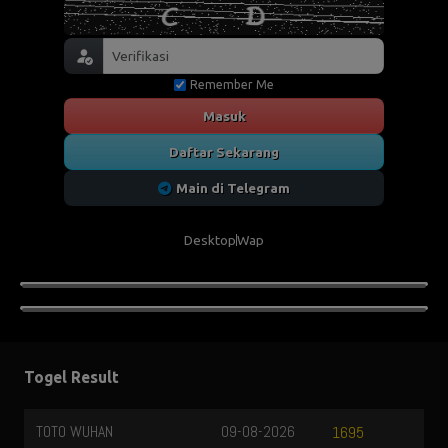
Remember Me
Masuk
Daftar Sekarang
Main di Telegram
Desktop
Wap
Togel Result
TOTO WUHAN
09-08-2026
1695